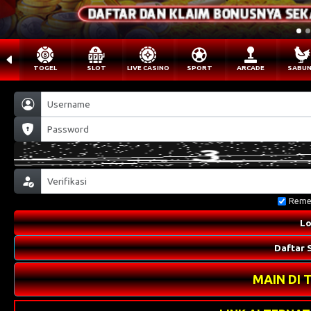
TOGEL
SLOT
LIVE CASINO
SPORT
ARCADE
SABU
Reme
Lo
Daftar 
MAIN DI