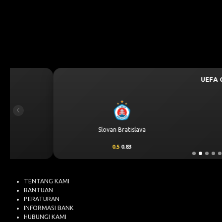
UEFA CHAMPIONS 
August 12, 20
0 
Previous
BET
Slovan Bratislava
0.5
0.83
TENTANG KAMI
BANTUAN
PERATURAN
INFORMASI BANK
HUBUNGI KAMI