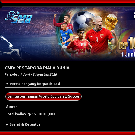
CMD: PESTAPORA PIALA DUNIA
Periode :
1 Juni - 2 Agustus 2026
Permainan yang berpartisipasi
Semua permainan World Cup dan E-Soccer
Aturan :
Total hadiah Rp 16,000,000,000.
Syarat & Ketentuan