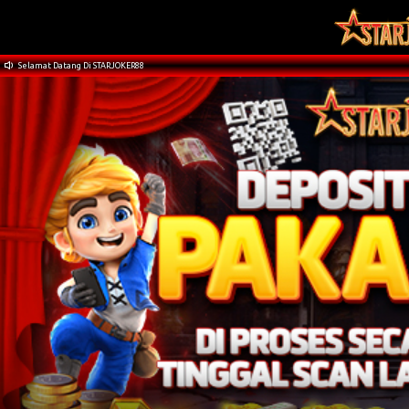
Selamat Datang Di STARJOKER88