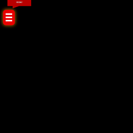
Klik!